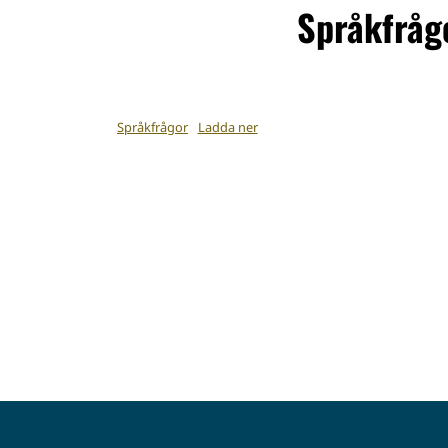
Språkfråg
Språkfrågor
Ladda ner