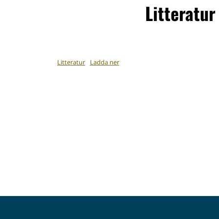
Litteratur
Litteratur
Ladda ner