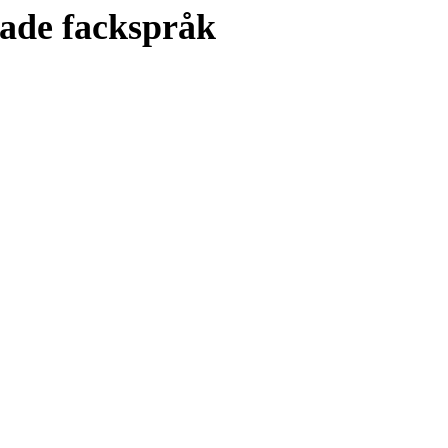
de fackspråk