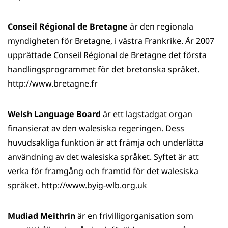
Conseil Régional de Bretagne
är den regionala
myndigheten för Bretagne, i västra Frankrike. År 2007
upprättade Conseil Régional de Bretagne det första
handlingsprogrammet för det bretonska språket.
http://www.bretagne.fr
Welsh Language Board
är ett lagstadgat organ
finansierat av den walesiska regeringen. Dess
huvudsakliga funktion är att främja och underlätta
användning av det walesiska språket. Syftet är att
verka för framgång och framtid för det walesiska
språket. http://www.byig-wlb.org.uk
Mudiad Meithrin
är en frivilligorganisation som