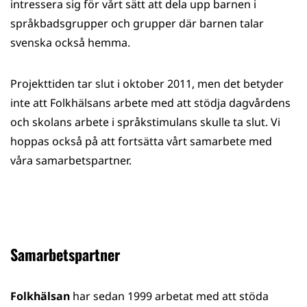
intressera sig för vårt sätt att dela upp barnen i
språkbadsgrupper och grupper där barnen talar
svenska också hemma.
Projekttiden tar slut i oktober 2011, men det betyder
inte att Folkhälsans arbete med att stödja dagvårdens
och skolans arbete i språkstimulans skulle ta slut. Vi
hoppas också på att fortsätta vårt samarbete med
våra samarbetspartner.
Samarbetspartner
Folkhälsan
har sedan 1999 arbetat med att stöda