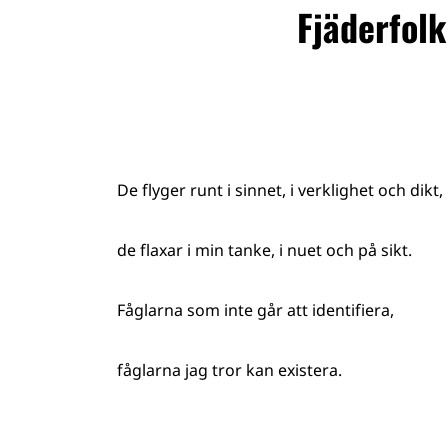
Fjäderfolk
De flyger runt i sinnet, i verklighet och dikt,
de flaxar i min tanke, i nuet och på sikt.
Fåglarna som inte går att identifiera,
fåglarna jag tror kan existera.