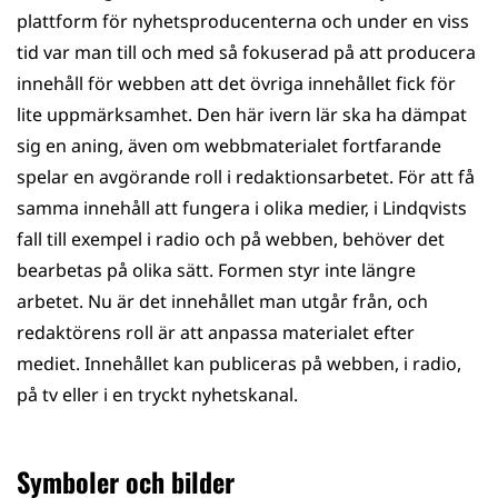
plattform för nyhetsproducenterna och under en viss
tid var man till och med så fokuserad på att producera
innehåll för webben att det övriga innehållet fick för
lite uppmärksamhet. Den här ivern lär ska ha dämpat
sig en aning, även om webbmaterialet fortfarande
spelar en avgörande roll i redaktionsarbetet. För att få
samma innehåll att fungera i olika medier, i Lindqvists
fall till exempel i radio och på webben, behöver det
bearbetas på olika sätt. Formen styr inte längre
arbetet. Nu är det innehållet man utgår från, och
redaktörens roll är att anpassa materialet efter
mediet. Innehållet kan publiceras på webben, i radio,
på tv eller i en tryckt nyhetskanal.
Symboler och bilder