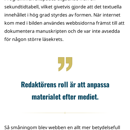
sekundtidtabell, vilket givetvis gjorde att det textuella
innehållet i hög grad styrdes av formen. När internet
kom med i bilden användes webbsidorna främst till att
dokumentera manuskripten och de var inte avsedda
för någon större läsekrets.
Redaktörens roll är att anpassa
materialet efter mediet.
Så småningom blev webben en allt mer betydelsefull