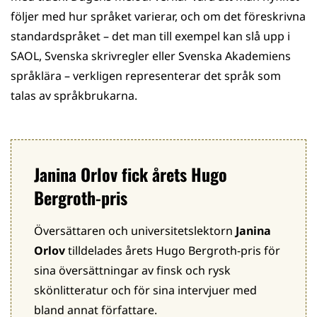
följer med hur språket varierar, och om det föreskrivna
standardspråket – det man till exempel kan slå upp i
SAOL, Svenska skrivregler eller Svenska Akademiens
språklära – verkligen representerar det språk som
talas av språkbrukarna.
Janina Orlov fick årets Hugo
Bergroth-pris
Översättaren och universitetslektorn
Janina
Orlov
tilldelades årets Hugo Bergroth-pris för
sina översättningar av finsk och rysk
skönlitteratur och för sina intervjuer med
bland annat författare.