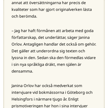
annat att översättningarna har precis de
kvaliteter som har gjort originalverken lästa
och berömda.
– Jag har haft förmånen att arbeta med goda
författarskap, det underlättar, säger Janina
Orlov. Antagligen handlar det också om gehör.
Det gäller att underordna sig texten och
lyssna in den. Sedan ska den förmedlas vidare
i sin nya språkliga dräkt, men själen är
densamma.
Janina Orlov har också medverkat som
intervjuare vid bokmässorna i Göteborg och
Helsingfors i närmare tjugo år. Enligt
prismotiveringen har hon i sina intervjuer