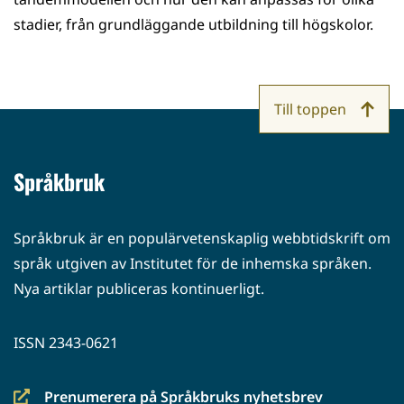
stadier, från grundläggande utbildning till högskolor.
Till toppen
Språkbruk
Språkbruk är en populärvetenskaplig webbtidskrift om
språk utgiven av Institutet för de inhemska språken.
Nya artiklar publiceras kontinuerligt.
ISSN 2343-0621
Prenumerera på Språkbruks nyhetsbrev